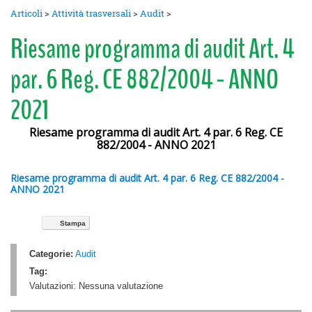
Articoli
>
Attività trasversali
>
Audit
>
Riesame programma di audit Art. 4
par. 6 Reg. CE 882/2004 - ANNO
2021
Riesame programma di audit Art. 4 par. 6 Reg. CE
882/2004 - ANNO 2021
Riesame programma di audit Art. 4 par. 6 Reg. CE 882/2004 -
ANNO 2021
Stampa
Categorie:
Audit
Tag:
Valutazioni:
Nessuna valutazione