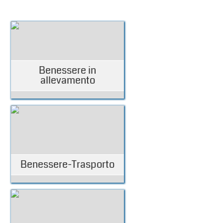
Benessere in
allevamento
Benessere-Trasporto