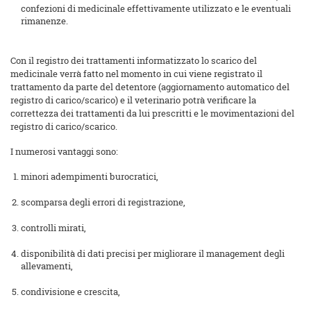
confezioni di medicinale effettivamente utilizzato e le eventuali
rimanenze.
Con il registro dei trattamenti informatizzato lo scarico del
medicinale verrà fatto nel momento in cui viene registrato il
trattamento da parte del detentore (aggiornamento automatico del
registro di carico/scarico) e il veterinario potrà verificare la
correttezza dei trattamenti da lui prescritti e le movimentazioni del
registro di carico/scarico.
I numerosi vantaggi sono:
minori adempimenti burocratici,
scomparsa degli errori di registrazione,
controlli mirati,
disponibilità di dati precisi per migliorare il management degli
allevamenti,
condivisione e crescita,