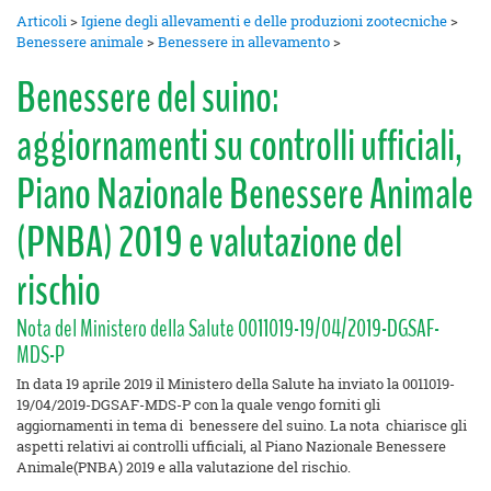
Articoli
>
Igiene degli allevamenti e delle produzioni zootecniche
>
Benessere animale
>
Benessere in allevamento
>
Benessere del suino:
aggiornamenti su controlli ufficiali,
Piano Nazionale Benessere Animale
(PNBA) 2019 e valutazione del
rischio
Nota del Ministero della Salute 0011019-19/04/2019-DGSAF-
MDS-P
In data 19 aprile 2019 il Ministero della Salute ha inviato la 0011019-
19/04/2019-DGSAF-MDS-P con la quale vengo forniti gli
aggiornamenti in tema di benessere del suino. La nota chiarisce gli
aspetti relativi ai controlli ufficiali, al Piano Nazionale Benessere
Animale(PNBA) 2019 e alla valutazione del rischio.