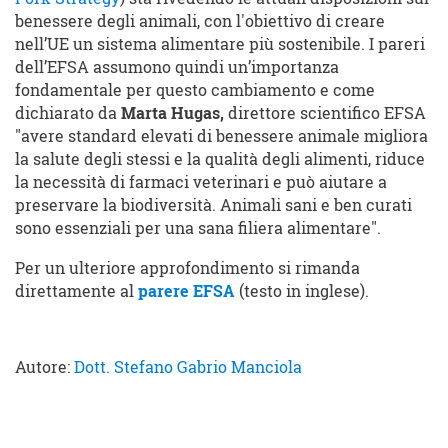
benessere degli animali, con l'obiettivo di creare
nell’UE un sistema alimentare più sostenibile. I pareri
dell’EFSA assumono quindi un’importanza
fondamentale per questo cambiamento e come
dichiarato da
Marta Hugas,
direttore scientifico EFSA
"avere standard elevati di benessere animale migliora
la salute degli stessi e la qualità degli alimenti, riduce
la necessità di farmaci veterinari e può aiutare a
preservare la biodiversità. Animali sani e ben curati
sono essenziali per una sana filiera alimentare".
Per un ulteriore approfondimento si rimanda
direttamente al
parere EFSA
(testo in inglese).
Autore:
Dott. Stefano Gabrio Manciola