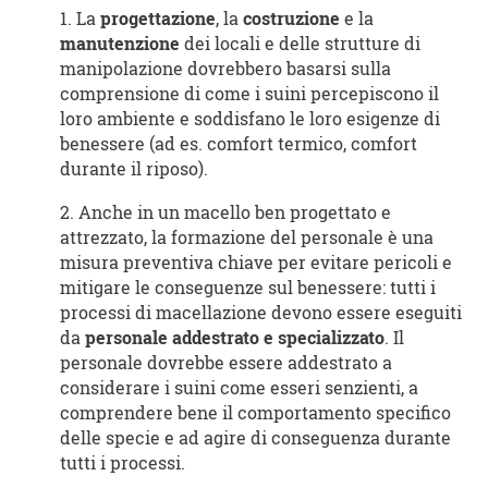
1. La
progettazione
, la
costruzione
e la
manutenzione
dei locali e delle strutture di
manipolazione dovrebbero basarsi sulla
comprensione di come i suini percepiscono il
loro ambiente e soddisfano le loro esigenze di
benessere (ad es. comfort termico, comfort
durante il riposo).
2. Anche in un macello ben progettato e
attrezzato, la formazione del personale è una
misura preventiva chiave per evitare pericoli e
mitigare le conseguenze sul benessere: tutti i
processi di macellazione devono essere eseguiti
da
personale addestrato e specializzato
. Il
personale dovrebbe essere addestrato a
considerare i suini come esseri senzienti, a
comprendere bene il comportamento specifico
delle specie e ad agire di conseguenza durante
tutti i processi.