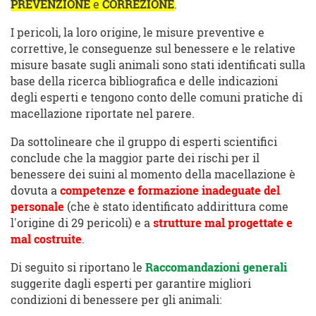
PREVENZIONE
e
CORREZIONE
.
I pericoli, la loro origine, le misure preventive e
correttive, le conseguenze sul benessere e le relative
misure basate sugli animali sono stati identificati sulla
base della ricerca bibliografica e delle indicazioni
degli esperti e tengono conto delle comuni pratiche di
macellazione riportate nel parere.
Da sottolineare che il gruppo di esperti scientifici
conclude che la maggior parte dei rischi per il
benessere dei suini al momento della macellazione è
dovuta a
competenze e formazione inadeguate del
personale
(che è stato identificato addirittura come
l'origine di 29 pericoli) e a
strutture mal progettate e
mal costruite
.
Di seguito si riportano le
Raccomandazioni generali
suggerite dagli esperti per garantire migliori
condizioni di benessere per gli animali: