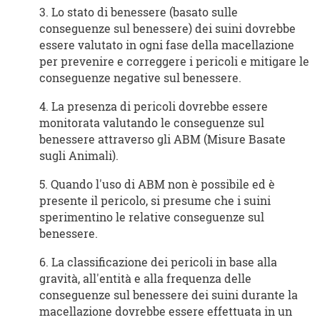
3. Lo stato di benessere (basato sulle
conseguenze sul benessere) dei suini dovrebbe
essere valutato in ogni fase della macellazione
per prevenire e correggere i pericoli e mitigare le
conseguenze negative sul benessere.
4. La presenza di pericoli dovrebbe essere
monitorata valutando le conseguenze sul
benessere attraverso gli ABM (Misure Basate
sugli Animali).
5. Quando l'uso di ABM non è possibile ed è
presente il pericolo, si presume che i suini
sperimentino le relative conseguenze sul
benessere.
6. La classificazione dei pericoli in base alla
gravità, all'entità e alla frequenza delle
conseguenze sul benessere dei suini durante la
macellazione dovrebbe essere effettuata in un