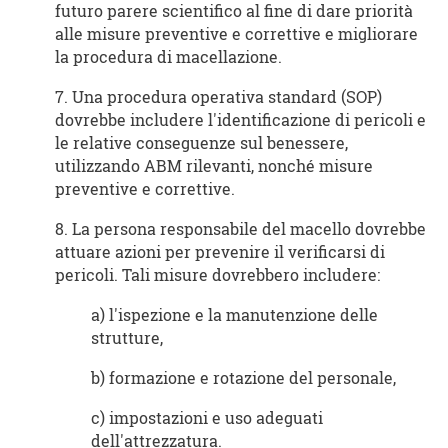
futuro parere scientifico al fine di dare priorità
alle misure preventive e correttive e migliorare
la procedura di macellazione.
7. Una procedura operativa standard (SOP)
dovrebbe includere l'identificazione di pericoli e
le relative conseguenze sul benessere,
utilizzando ABM rilevanti, nonché misure
preventive e correttive.
8. La persona responsabile del macello dovrebbe
attuare azioni per prevenire il verificarsi di
pericoli. Tali misure dovrebbero includere:
a) l'ispezione e la manutenzione delle
strutture,
b) formazione e rotazione del personale,
c) impostazioni e uso adeguati
dell'attrezzatura.