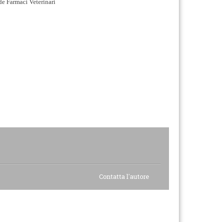
de Farmaci Veterinari
Contatta l'autore