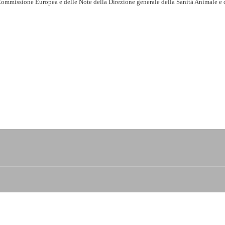
 Commissione Europea e delle Note della Direzione generale della Sanità Animale e 