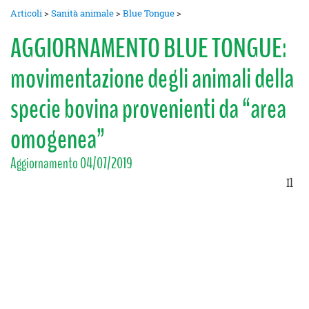
Articoli
>
Sanità animale
>
Blue Tongue
>
AGGIORNAMENTO BLUE TONGUE:
movimentazione degli animali della
specie bovina provenienti da “area
omogenea”
Aggiornamento 04/07/2019
Il