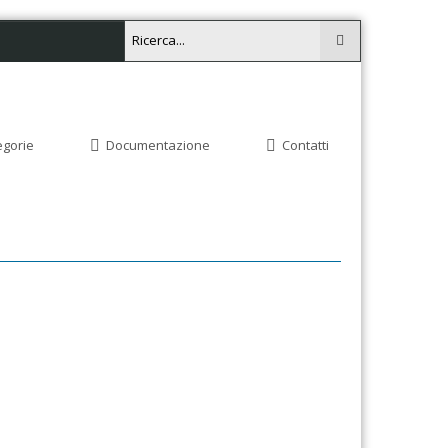
egorie
Documentazione
Contatti