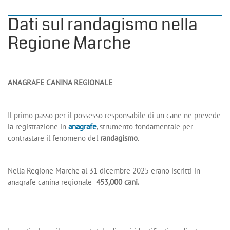
Dati sul randagismo nella
Regione Marche
ANAGRAFE CANINA REGIONALE
Il primo passo per il possesso responsabile di un cane ne prevede
la registrazione in
anagrafe
, strumento fondamentale per
contrastare il fenomeno del
randagismo
.
Nella Regione Marche al 31 dicembre 2025 erano iscritti in
anagrafe canina regionale
453,000 cani.