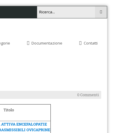
egorie
Documentazione
Contatti
0 Commenti
Titolo
 ATTIVA ENCEFALOPATIE
ASMISSIBILI OVICAPRINE