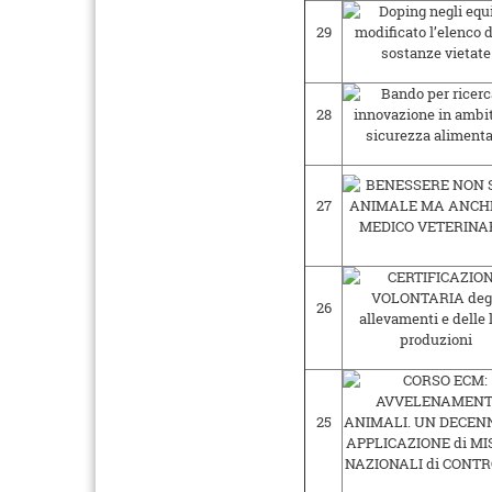
29
28
27
26
25