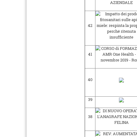
42
41
40
39
38