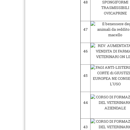
48
47
46
45
44
43