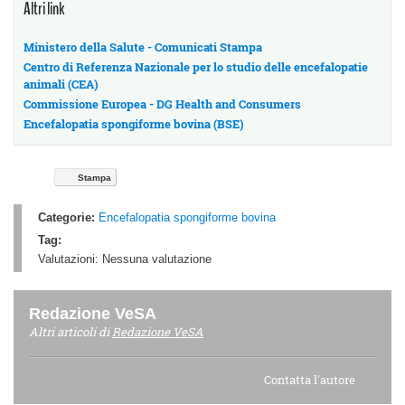
Altri link
Ministero della Salute - Comunicati Stampa
Centro di Referenza Nazionale per lo studio delle encefalopatie
animali (CEA)
Commissione Europea - DG Health and Consumers
Encefalopatia spongiforme bovina (BSE)
Stampa
Categorie:
Encefalopatia spongiforme bovina
Tag:
Valutazioni:
Nessuna valutazione
Redazione VeSA
Altri articoli di
Redazione VeSA
Contatta l'autore