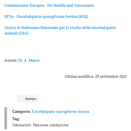
Commissione Europea - DG Health and Consumers
EFSA- Encefalopatia spongiforme bovina (BSE)
Centro di Referenza Nazionale per lo studio delle encefalopatie
animali (CEA)
Autore:
Dr. A. Massi
Ultima modifica: 25 settembre 2013
Stampa
Categorie:
Encefalopatia spongiforme bovina
Tag:
Valutazioni:
Nessuna valutazione