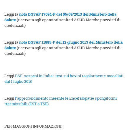
Leggi la
nota DGSAF 17094-P del 06/09/2013 del Ministero della
Salute
(riservata agli operatori sanitari ASUR Marche provvisti di
credenziali)
Leggi la
nota DGSAF 11885-P del 12 giugno 2013 del Ministero della
Salute
(riservata agli operatori sanitari ASUR Marche provvisti di
credenziali)
Leggi
BSE: sospesi in Italia i test sui bovini regolarmente macellati
dal 1 luglio 2013
Leggi
l’approfondimento inerente le Encefalopatie spongiformi
trasmissibili (EST o TSE)
PER MAGGIORI INFORMAZIONI: