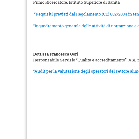
Primo Ricercatore, Istituto Superiore di Sanità
“Requisiti previsti dal Regolamento (CE) 882/2004 in tema 
“Inquadramento generale delle attività di normazione e d
Dott.ssa Francesca Gori
Responsabile Servizio “Qualità e accreditamento”, ASL 
“Audit per la valutazione degli operatori del settore alim