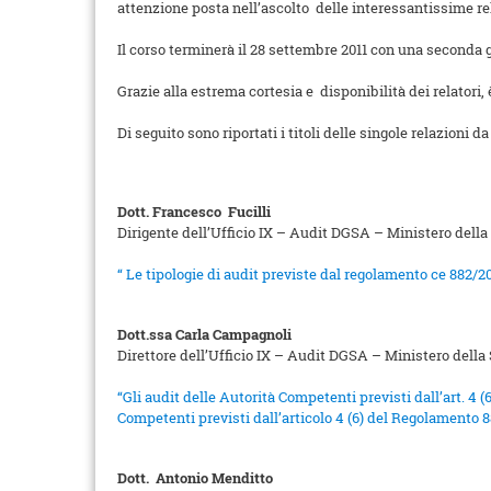
attenzione posta nell’ascolto delle interessantissime rel
Il corso terminerà il 28 settembre 2011 con una seconda 
Grazie alla estrema cortesia e disponibilità dei relatori,
Di seguito sono riportati i titoli delle singole relazioni d
Dott. Francesco Fucilli
Dirigente dell’Ufficio IX – Audit DGSA – Ministero della
“ Le tipologie di audit previste dal regolamento ce 882/200
Dott.ssa Carla Campagnoli
Direttore dell’Ufficio IX – Audit DGSA – Ministero della
“Gli audit delle Autorità Competenti previsti dall’art. 4
Competenti previsti dall’articolo 4 (6) del Regolamento 
Dott. Antonio Menditto