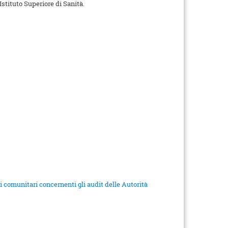
Istituto Superiore di Sanità.
ti comunitari concernenti gli audit delle Autorità