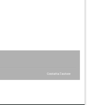
Contatta l'autore