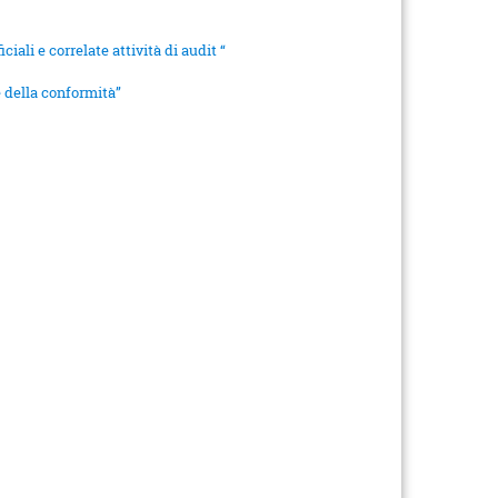
iali e correlate attività di audit “
 della conformità”