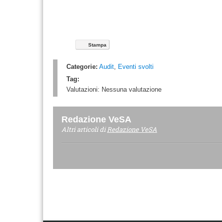
Stampa
Categorie:
Audit
,
Eventi svolti
Tag:
Valutazioni:
Nessuna valutazione
Redazione VeSA
Altri articoli di
Redazione VeSA