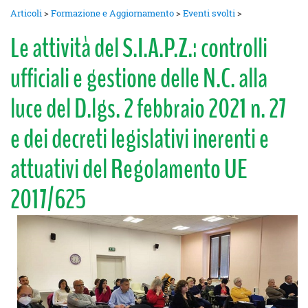
Articoli
>
Formazione e Aggiornamento
>
Eventi svolti
>
Le attività del S.I.A.P.Z.: controlli
ufficiali e gestione delle N.C. alla
luce del D.lgs. 2 febbraio 2021 n. 27
e dei decreti legislativi inerenti e
attuativi del Regolamento UE
2017/625