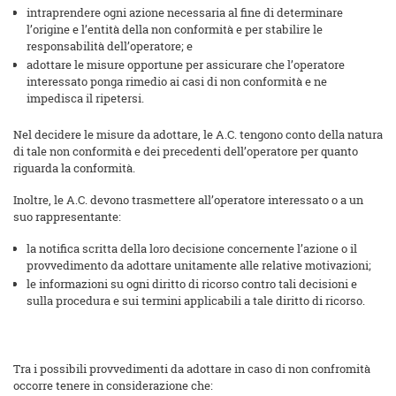
intraprendere ogni azione necessaria al fine di determinare
l’origine e l’entità della non conformità e per stabilire le
responsabilità dell’operatore; e
adottare le misure opportune per assicurare che l’operatore
interessato ponga rimedio ai casi di non conformità e ne
impedisca il ripetersi.
Nel decidere le misure da adottare, le A.C. tengono conto della natura
di tale non conformità e dei precedenti dell’operatore per quanto
riguarda la conformità.
Inoltre, le A.C. devono trasmettere all’operatore interessato o a un
suo rappresentante:
la notifica scritta della loro decisione concernente l’azione o il
provvedimento da adottare unitamente alle relative motivazioni;
le informazioni su ogni diritto di ricorso contro tali decisioni e
sulla procedura e sui termini applicabili a tale diritto di ricorso.
Tra i possibili provvedimenti da adottare in caso di non confromità
occorre tenere in considerazione che: