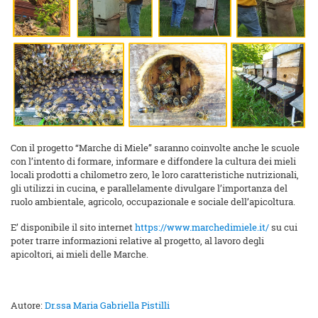
Con il progetto “Marche di Miele” saranno coinvolte anche le scuole
con l’intento di formare, informare e diffondere la cultura dei mieli
locali prodotti a chilometro zero, le loro caratteristiche nutrizionali,
gli utilizzi in cucina, e parallelamente divulgare l’importanza del
ruolo ambientale, agricolo, occupazionale e sociale dell’apicoltura.
E’ disponibile il sito internet
https://www.marchedimiele.it/
su cui
poter trarre informazioni relative al progetto, al lavoro degli
apicoltori, ai mieli delle Marche.
Autore:
Dr.ssa Maria Gabriella Pistilli