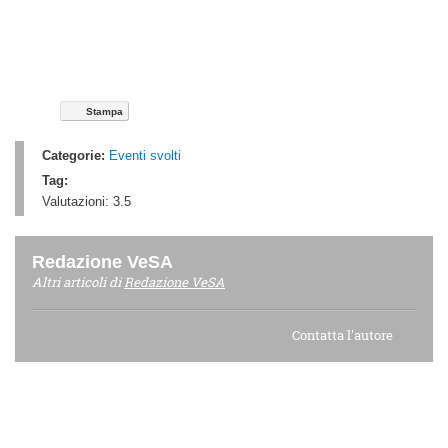
Stampa
Categorie:
Eventi svolti
Tag:
Valutazioni:
3.5
Redazione VeSA
Altri articoli di
Redazione VeSA
Contatta l'autore