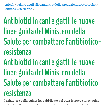
Articoli
>
Igiene degli allevamenti e delle produzioni zootecniche
>
Farmaco veterinario
>
Antibiotici in cani e gatti: le nuove
linee guida del Ministero della
Salute per combattere l’antibiotico-
resistenza
Antibiotici in cani e gatti: le nuove
linee guida del Ministero della
Salute per combattere l’antibiotico-
resistenza
Il Ministero della Salute ha pubblicato nel 2026 le nuove linee guida