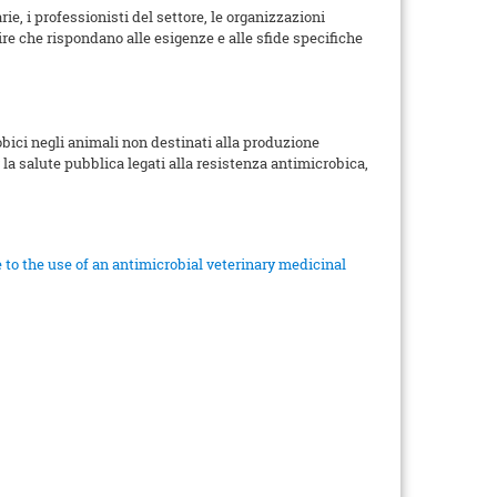
rie, i professionisti del settore, le organizzazioni
re che rispondano alle esigenze e alle sfide specifiche
bici negli animali non destinati alla produzione
la salute pubblica legati alla resistenza antimicrobica,
 to the use of an antimicrobial veterinary medicinal