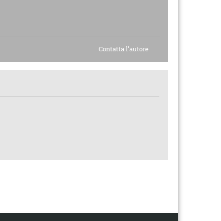
Contatta l'autore