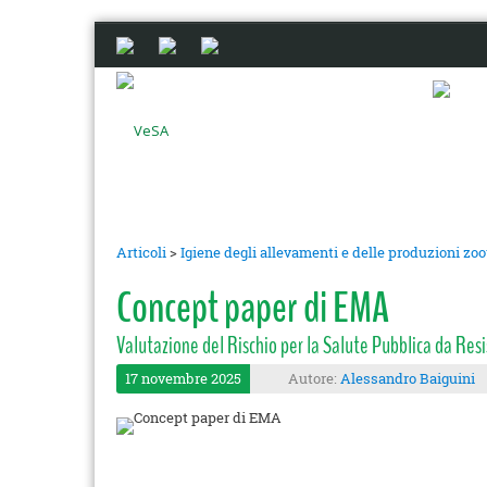
Articoli
>
Igiene degli allevamenti e delle produzioni zo
Concept paper di EMA
Valutazione del Rischio per la Salute Pubblica da Resi
17 novembre 2025
Autore:
Alessandro Baiguini