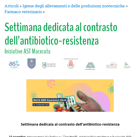
Articoli
>
Igiene degli allevamenti e delle produzioni zootecniche
>
Farmaco veterinario
>
Settimana dedicata al contrasto
dell’antibiotico-resistenza
Iniziative AST Macerata