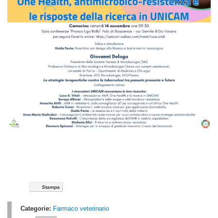
Stampa
Categorie:
Farmaco veterinario