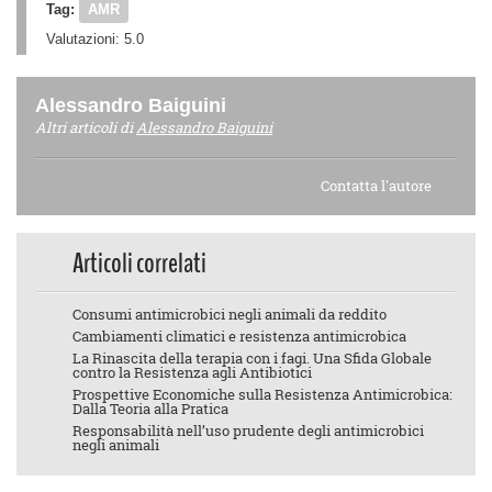
Tag:
AMR
Valutazioni:
5.0
Alessandro Baiguini
Altri articoli di
Alessandro Baiguini
Contatta l'autore
Articoli correlati
Consumi antimicrobici negli animali da reddito
Cambiamenti climatici e resistenza antimicrobica
La Rinascita della terapia con i fagi. Una Sfida Globale
contro la Resistenza agli Antibiotici
Prospettive Economiche sulla Resistenza Antimicrobica:
Dalla Teoria alla Pratica
Responsabilità nell’uso prudente degli antimicrobici
negli animali