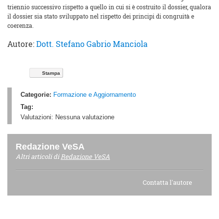
triennio successivo rispetto a quello in cui si è costruito il dossier, qualora
il dossier sia stato sviluppato nel rispetto dei principi di congruità e
coerenza.
Autore:
Dott. Stefano Gabrio Manciola
Stampa
Categorie:
Formazione e Aggiornamento
Tag:
Valutazioni:
Nessuna valutazione
Redazione VeSA
Altri articoli di
Redazione VeSA
Contatta l'autore