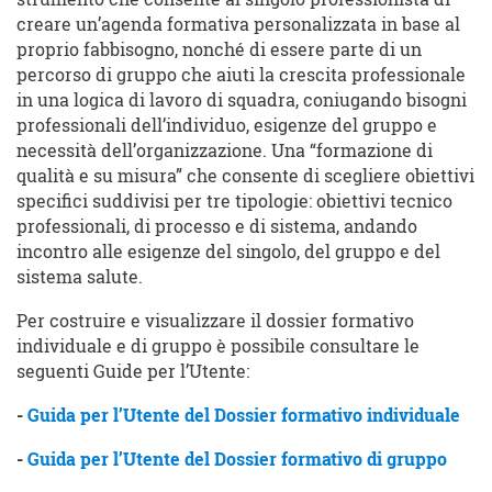
creare un’agenda formativa personalizzata in base al
proprio fabbisogno, nonché di essere parte di un
percorso di gruppo che aiuti la crescita professionale
in una logica di lavoro di squadra, coniugando bisogni
professionali dell’individuo, esigenze del gruppo e
necessità dell’organizzazione. Una “formazione di
qualità e su misura” che consente di scegliere obiettivi
specifici suddivisi per tre tipologie: obiettivi tecnico
professionali, di processo e di sistema, andando
incontro alle esigenze del singolo, del gruppo e del
sistema salute.
Per costruire e visualizzare il dossier formativo
individuale e di gruppo è possibile consultare le
seguenti Guide per l’Utente:
-
Guida per l’Utente del Dossier formativo individuale
-
Guida per l’Utente del Dossier formativo di gruppo