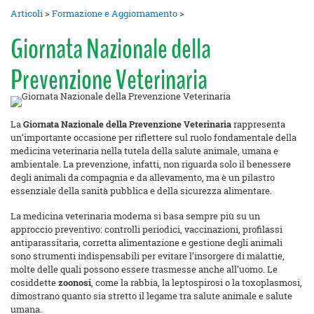
Articoli
>
Formazione e Aggiornamento
>
Giornata Nazionale della
Prevenzione Veterinaria
La
Giornata Nazionale della Prevenzione Veterinaria
rappresenta
un’importante occasione per riflettere sul ruolo fondamentale della
medicina veterinaria nella tutela della salute animale, umana e
ambientale. La prevenzione, infatti, non riguarda solo il benessere
degli animali da compagnia e da allevamento, ma è un pilastro
essenziale della sanità pubblica e della sicurezza alimentare.
La medicina veterinaria moderna si basa sempre più su un
approccio preventivo: controlli periodici, vaccinazioni, profilassi
antiparassitaria, corretta alimentazione e gestione degli animali
sono strumenti indispensabili per evitare l’insorgere di malattie,
molte delle quali possono essere trasmesse anche all’uomo. Le
cosiddette
zoonosi
, come la rabbia, la leptospirosi o la toxoplasmosi,
dimostrano quanto sia stretto il legame tra salute animale e salute
umana.