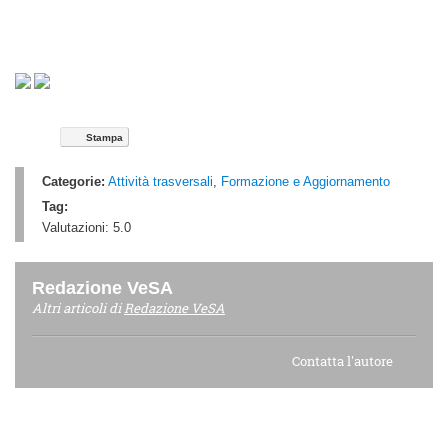
Stampa
Categorie:
Attività trasversali
,
Formazione e Aggiornamento
Tag:
Valutazioni:
5.0
Redazione VeSA
Altri articoli di
Redazione VeSA
Contatta l'autore