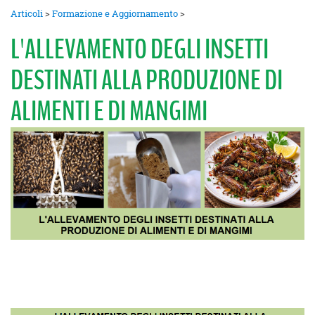
Articoli
>
Formazione e Aggiornamento
>
L'ALLEVAMENTO DEGLI INSETTI
DESTINATI ALLA PRODUZIONE DI
ALIMENTI E DI MANGIMI