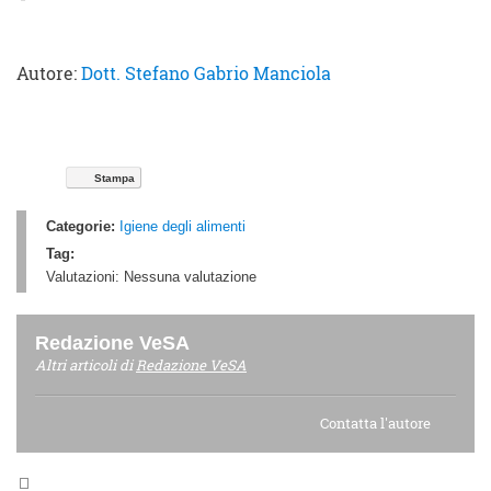
Autore:
Dott. Stefano Gabrio Manciola
Stampa
Categorie:
Igiene degli alimenti
Tag:
Valutazioni:
Nessuna valutazione
Redazione VeSA
Altri articoli di
Redazione VeSA
Contatta l'autore