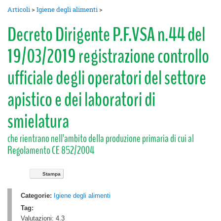
Articoli
>
Igiene degli alimenti
>
Decreto Dirigente P.F.VSA n.44 del
19/03/2019 registrazione controllo
ufficiale degli operatori del settore
apistico e dei laboratori di
smielatura
che rientrano nell'ambito della produzione primaria di cui al
Regolamento CE 852/2004
Stampa
Categorie:
Igiene degli alimenti
Tag:
Valutazioni:
4.3