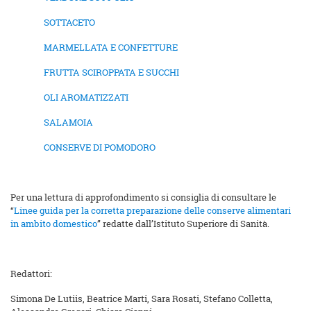
SOTTACETO
MARMELLATA E CONFETTURE
FRUTTA SCIROPPATA E SUCCHI
OLI AROMATIZZATI
SALAMOIA
CONSERVE DI POMODORO
Per una lettura di approfondimento si consiglia di consultare le
“
Linee guida per la corretta preparazione delle conserve alimentari
in ambito domestico
” redatte dall’Istituto Superiore di Sanità.
Redattori:
Simona De Lutiis, Beatrice Marti, Sara Rosati, Stefano Colletta,