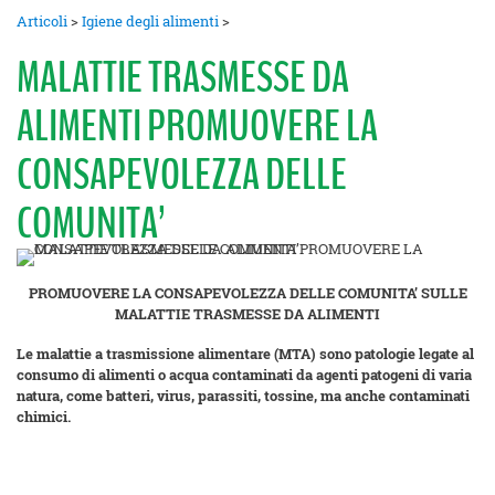
Articoli
>
Igiene degli alimenti
>
MALATTIE TRASMESSE DA
ALIMENTI PROMUOVERE LA
CONSAPEVOLEZZA DELLE
COMUNITA’
PROMUOVERE LA CONSAPEVOLEZZA DELLE COMUNITA’ SULLE
MALATTIE TRASMESSE DA ALIMENTI
Le malattie a trasmissione alimentare (MTA) sono patologie legate al
consumo di alimenti o acqua contaminati da agenti patogeni di varia
natura, come batteri, virus, parassiti, tossine, ma anche contaminati
chimici.