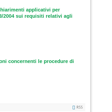
hiarimenti applicativi per
2004 sui requisiti relativi agli
ioni concernenti le procedure di
RSS