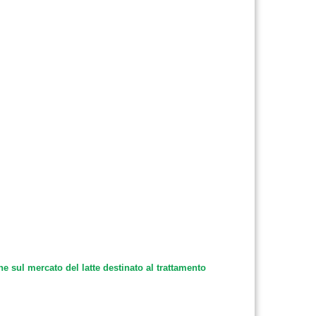
e sul mercato del latte destinato al trattamento