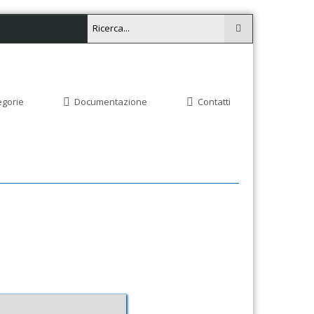
egorie
Documentazione
Contatti