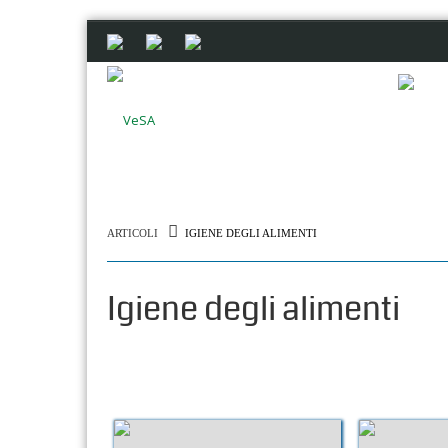
ARTICOLI
IGIENE DEGLI ALIMENTI
Igiene degli alimenti