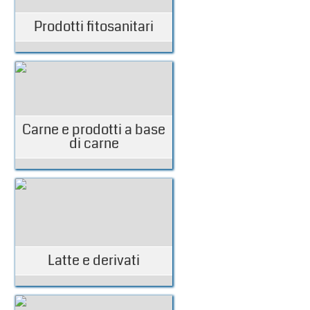
Prodotti fitosanitari
Carne e prodotti a base
di carne
Latte e derivati