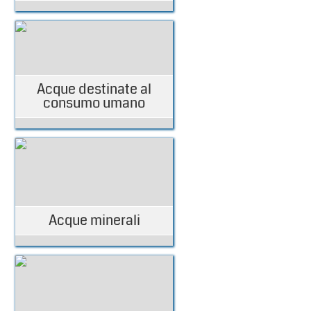
Acque destinate al
consumo umano
Acque minerali