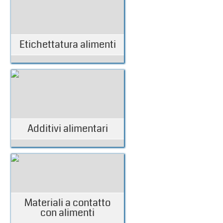
Etichettatura alimenti
Additivi alimentari
Materiali a contatto
con alimenti