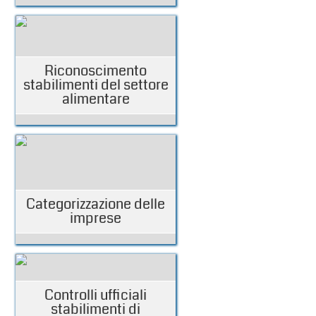
Riconoscimento
stabilimenti del settore
alimentare
Categorizzazione delle
imprese
Controlli ufficiali
stabilimenti di