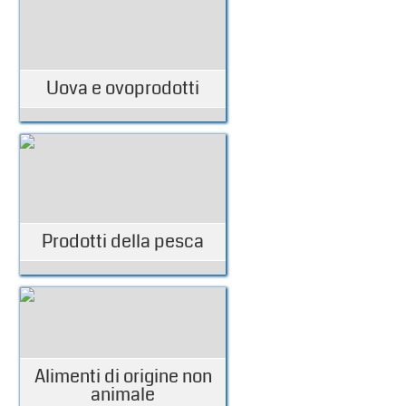
Uova e ovoprodotti
Prodotti della pesca
Alimenti di origine non
animale