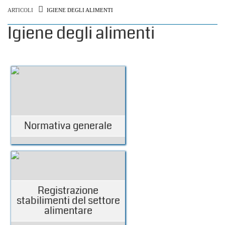
ARTICOLI
IGIENE DEGLI ALIMENTI
Igiene degli alimenti
Normativa generale
Registrazione
stabilimenti del settore
alimentare