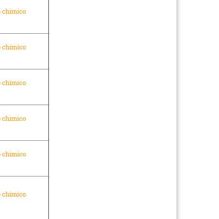
o chimico
o chimico
o chimico
o chimico
o chimico
o chimico