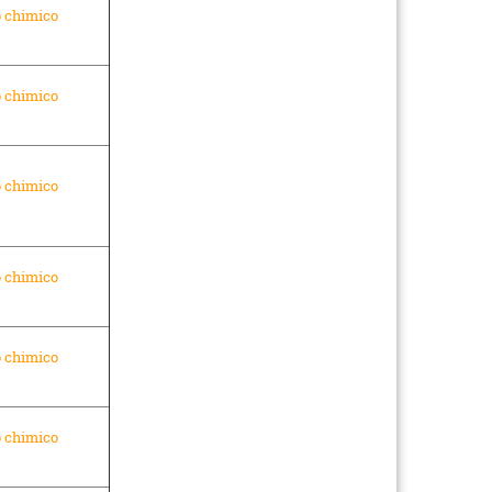
o chimico
o chimico
o chimico
o chimico
o chimico
o chimico