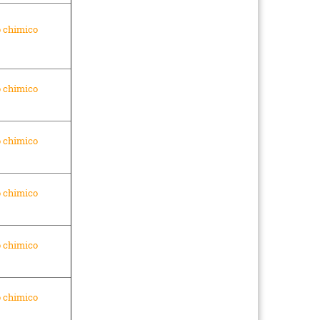
o chimico
o chimico
o chimico
o chimico
o chimico
o chimico