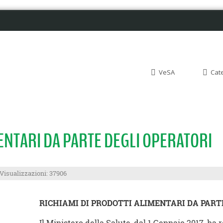
VeSA
Cat
MENTARI DA PARTE DEGLI OPERATORI
Visualizzazioni: 37906
RICHIAMI DI PRODOTTI ALIMENTARI DA PART