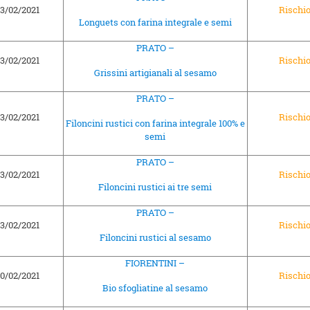
3/02/2021
Rischi
Longuets con farina integrale e semi
PRATO –
3/02/2021
Rischi
Grissini artigianali al sesamo
PRATO –
3/02/2021
Rischi
Filoncini rustici con farina integrale 100% e
semi
PRATO –
3/02/2021
Rischi
Filoncini rustici ai tre semi
PRATO –
3/02/2021
Rischi
Filoncini rustici al sesamo
FIORENTINI –
0/02/2021
Rischi
Bio sfogliatine al sesamo