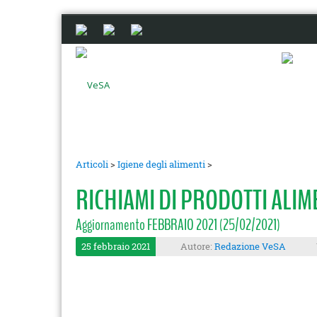
Articoli
>
Igiene degli alimenti
>
RICHIAMI DI PRODOTTI ALI
Aggiornamento FEBBRAIO 2021 (25/02/2021)
25 febbraio 2021
Autore:
Redazione VeSA