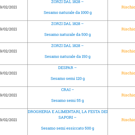
ZORZI DAL 1828 –
9/02/2021
Rischi
Sesamo naturale da 1000 g
ZORZI DAL 1828 –
9/02/2021
Rischi
Sesamo naturale da 500 g
ZORZI DAL 1828 –
9/02/2021
Rischi
Sesamo naturale da 150 g
DESPAR –
9/02/2021
Rischi
Sesamo semi 120 g
CRAI –
9/02/2021
Rischi
Sesamo semi 55 g
DROGHERIA E ALIMENTARI, LA FESTA DEI
SAPORI –
9/02/2021
Rischi
Sesamo semi essiccato 500 g