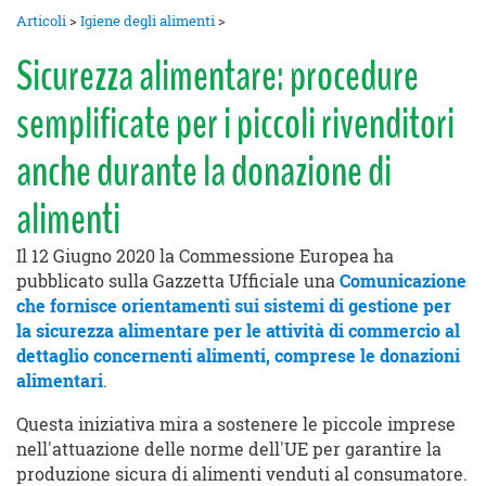
Articoli
>
Igiene degli alimenti
>
Sicurezza alimentare: procedure
semplificate per i piccoli rivenditori
anche durante la donazione di
alimenti
Il 12 Giugno 2020 la Commessione Europea ha
pubblicato sulla Gazzetta Ufficiale una
Comunicazione
che fornisce orientamenti sui sistemi di gestione per
la sicurezza alimentare per le attività di commercio al
dettaglio concernenti alimenti, comprese le donazioni
alimentari
.
Questa iniziativa mira a sostenere le piccole imprese
nell'attuazione delle norme dell'UE per garantire la
produzione sicura di alimenti venduti al consumatore.