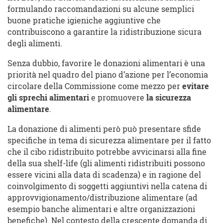
formulando raccomandazioni su alcune semplici
buone pratiche igieniche aggiuntive che
contribuiscono a garantire la ridistribuzione sicura
degli alimenti.
Senza dubbio, favorire le donazioni alimentari è una
priorità nel quadro del piano d’azione per l’economia
circolare della Commissione come mezzo per
evitare
gli sprechi alimentari
e promuovere
la sicurezza
alimentare
.
La donazione di alimenti però può presentare sfide
specifiche in tema di sicurezza alimentare per il fatto
che il cibo ridistribuito potrebbe avvicinarsi alla fine
della sua shelf-life (gli alimenti ridistribuiti possono
essere vicini alla data di scadenza) e in ragione del
coinvolgimento di soggetti aggiuntivi nella catena di
approvvigionamento/distribuzione alimentare (ad
esempio banche alimentari e altre organizzazioni
benefiche). Nel contesto della crescente domanda di