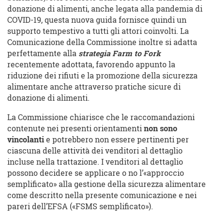
donazione di alimenti, anche legata alla pandemia di
COVID-19, questa nuova guida fornisce quindi un
supporto tempestivo a tutti gli attori coinvolti. La
Comunicazione della Commissione inoltre si adatta
perfettamente alla
strategia Farm to Fork
recentemente adottata, favorendo appunto la
riduzione dei rifiuti e la promozione della sicurezza
alimentare anche attraverso pratiche sicure di
donazione di alimenti.
La Commissione chiarisce che le raccomandazioni
contenute nei presenti orientamenti
non sono
vincolanti
e potrebbero non essere pertinenti per
ciascuna delle attività dei venditori al dettaglio
incluse nella trattazione. I venditori al dettaglio
possono decidere se applicare o no l’«approccio
semplificato» alla gestione della sicurezza alimentare
come descritto nella presente comunicazione e nei
pareri dell’EFSA («FSMS semplificato»).