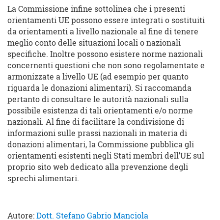
La Commissione infine sottolinea che i presenti
orientamenti UE possono essere integrati o sostituiti
da orientamenti a livello nazionale al fine di tenere
meglio conto delle situazioni locali o nazionali
specifiche. Inoltre possono esistere norme nazionali
concernenti questioni che non sono regolamentate e
armonizzate a livello UE (ad esempio per quanto
riguarda le donazioni alimentari). Si raccomanda
pertanto di consultare le autorità nazionali sulla
possibile esistenza di tali orientamenti e/o norme
nazionali. Al fine di facilitare la condivisione di
informazioni sulle prassi nazionali in materia di
donazioni alimentari, la Commissione pubblica gli
orientamenti esistenti negli Stati membri dell’UE sul
proprio sito web dedicato alla prevenzione degli
sprechi alimentari.
Autore:
Dott. Stefano Gabrio Manciola