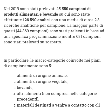
Nel 2019 sono stati prelevati
45.550 campioni di
prodotti alimentari e bevande
su cui sono state
effettuate
126.590 analisi
, con una media di circa 2,8
ricerche analitiche per campione. La maggior parte di
questi (44.869 campioni) sono stati prelevati in base ad
una specifica programmazione mentre 681 campioni
sono stati prelevati su sospetto.
In particolare, le macro-categorie coinvolte nei piani
di campionamento sono 5:
alimenti di origine animale,
alimenti di origine vegetale,
bevande,
altri alimenti (non compresi nelle categorie
precedenti),
materiali destinati a venire a contatto con gli