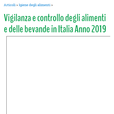
Articoli
>
Igiene degli alimenti
>
Vigilanza e controllo degli alimenti
e delle bevande in Italia Anno 2019