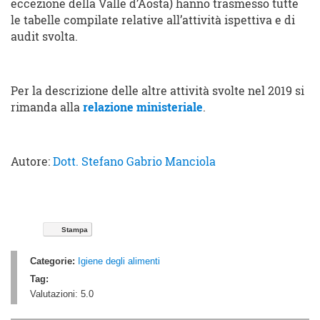
eccezione della Valle d’Aosta) hanno trasmesso tutte
le tabelle compilate relative all’attività ispettiva e di
audit svolta.
Per la descrizione delle altre attività svolte nel 2019 si
rimanda alla
relazione ministeriale
.
Autore:
Dott. Stefano Gabrio Manciola
Stampa
Categorie:
Igiene degli alimenti
Tag:
Valutazioni:
5.0