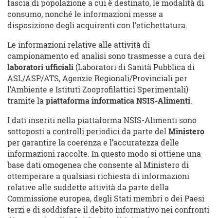
fascia di popolazione a cui è destinato, le modalità di
consumo, nonché le informazioni messe a
disposizione degli acquirenti con l’etichettatura.
Le informazioni relative alle attività di
campionamento ed analisi sono trasmesse a cura dei
laboratori ufficiali
(Laboratori di Sanità Pubblica di
ASL/ASP/ATS, Agenzie Regionali/Provinciali per
l’Ambiente e Istituti Zooprofilattici Sperimentali)
tramite la
piattaforma informatica NSIS-Alimenti
.
I dati inseriti nella piattaforma NSIS-Alimenti sono
sottoposti a controlli periodici da parte del
Ministero
per garantire la coerenza e l’accuratezza delle
informazioni raccolte. In questo modo si ottiene una
base dati omogenea che consente al Ministero di
ottemperare a qualsiasi richiesta di informazioni
relative alle suddette attività da parte della
Commissione europea, degli Stati membri o dei Paesi
terzi e di soddisfare il debito informativo nei confronti