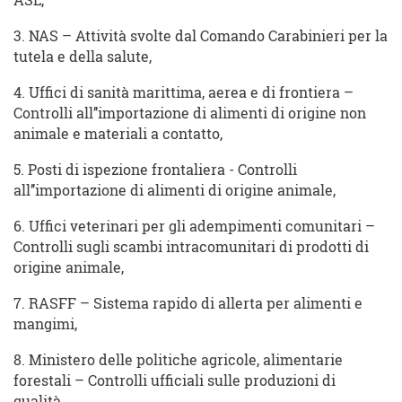
ASL,
3. NAS – Attività svolte dal Comando Carabinieri per la
tutela e della salute,
4. Uffici di sanità marittima, aerea e di frontiera –
Controlli all’’importazione di alimenti di origine non
animale e materiali a contatto,
5. Posti di ispezione frontaliera - Controlli
all’’importazione di alimenti di origine animale,
6. Uffici veterinari per gli adempimenti comunitari –
Controlli sugli scambi intracomunitari di prodotti di
origine animale,
7. RASFF – Sistema rapido di allerta per alimenti e
mangimi,
8. Ministero delle politiche agricole, alimentarie
forestali – Controlli ufficiali sulle produzioni di
qualità,