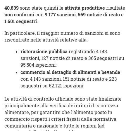
40.839
sono state quindi le
attività produttive
risultate
non conformi
con
9.177 sanzioni
,
569 notizie di reato
e
1.601 sequestri
.
In particolare, il maggior numero di sanzioni si sono
riscontrate nelle attività relative alla:
ristorazione pubblica
registrando 4.143
sanzioni, 127 notizie di reato e 365 sequestri su
95.504 ispezioni;
commercio al dettaglio di alimenti e bevande
con 4.143 sanzioni, 151 notizie di reato e 223
sequestri su 62.121 ispezioni.
Le attività di controllo ufficiale sono state finalizzate
principalmente alla verifica dei criteri di sicurezza
alimentare, per garantire che l’alimento posto in
commercio rispetti i criteri fissati dalla normativa
comunitaria o nazionale e tutte le regioni (ad