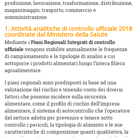
produzione, lavorazione, trasformazione, distribuzione,
magazzinaggio, trasporto, commercio e
somministrazione.
1. Attività analitiche di controllo ufficiale 2018
coordinate dal Ministero della Salute
Mediante i
Piani Regionali Integrati di controllo
ufficiale
vengono stabilite annualmente le frequenze
di campionamento e le tipologie di analisi a cui
sottoporre i prodotti alimentari lungo l’intera filiera
agroalimentare.
I piani regionali sono predisposti in base ad una
valutazione del rischio e tenendo conto dei diversi
fattori che possono incidere sulla sicurezza
alimentare, come il profilo di rischio dell’impresa
alimentare, il sistema di autocontrollo che l’operatore
del settore adotta per prevenire e tenere sotto
controllo i pericoli, la tipologia di alimento e le sue
caratteristiche di composizione quanti-qualitativa, la