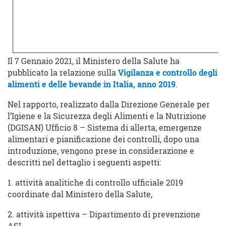
Il 7 Gennaio 2021, il Ministero della Salute ha
pubblicato la relazione sulla
Vigilanza e controllo degli
alimenti e delle bevande in Italia, anno 2019
.
Nel rapporto, realizzato dalla Direzione Generale per
l’Igiene e la Sicurezza degli Alimenti e la Nutrizione
(DGISAN) Ufficio 8 – Sistema di allerta, emergenze
alimentari e pianificazione dei controlli, dopo una
introduzione, vengono prese in considerazione e
descritti nel dettaglio i seguenti aspetti:
1. attività analitiche di controllo ufficiale 2019
coordinate dal Ministero della Salute,
2. attività ispettiva – Dipartimento di prevenzione