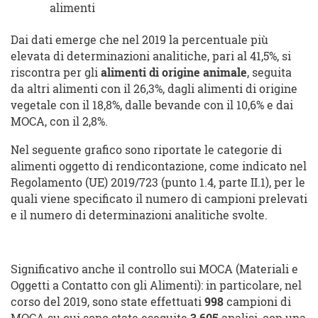
alimenti
Dai dati emerge che nel 2019 la percentuale più
elevata di determinazioni analitiche, pari al 41,5%, si
riscontra per gli
alimenti di origine animale
, seguita
da altri alimenti con il 26,3%, dagli alimenti di origine
vegetale con il 18,8%, dalle bevande con il 10,6% e dai
MOCA, con il 2,8%.
Nel seguente grafico sono riportate le categorie di
alimenti oggetto di rendicontazione, come indicato nel
Regolamento (UE) 2019/723 (punto 1.4, parte II.1), per le
quali viene specificato il numero di campioni prelevati
e il numero di determinazioni analitiche svolte.
Significativo anche il controllo sui MOCA (Materiali e
Oggetti a Contatto con gli Alimenti): in particolare, nel
corso del 2019, sono state effettuati
998
campioni di