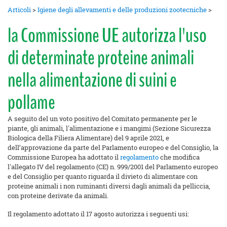
Articoli
>
Igiene degli allevamenti e delle produzioni zootecniche
>
la Commissione UE autorizza l'uso
di determinate proteine animali
nella alimentazione di suini e
pollame
A seguito del un voto positivo del Comitato permanente per le
piante, gli animali, l'alimentazione e i mangimi (Sezione Sicurezza
Biologica della Filiera Alimentare) del 9 aprile 2021, e
dell’approvazione da parte del Parlamento europeo e del Consiglio, la
Commissione Europea ha adottato il
regolamento
che modifica
l'allegato IV del regolamento (CE) n. 999/2001 del Parlamento europeo
e del Consiglio per quanto riguarda il divieto di alimentare con
proteine animali i non ruminanti diversi dagli animali da pelliccia,
con proteine derivate da animali.
Il regolamento adottato il 17 agosto autorizza i seguenti usi: