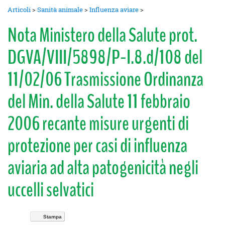
Articoli
>
Sanità animale
>
Influenza aviare
>
Nota Ministero della Salute prot.
DGVA/VIII/5898/P-I.8.d/108 del
11/02/06 Trasmissione Ordinanza
del Min. della Salute 11 febbraio
2006 recante misure urgenti di
protezione per casi di influenza
aviaria ad alta patogenicità negli
uccelli selvatici
Stampa