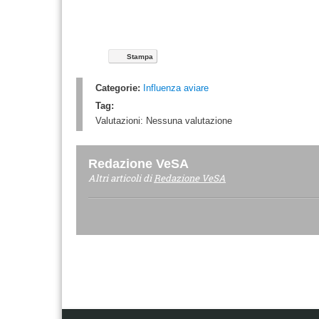
Stampa
Categorie:
Influenza aviare
Tag:
Valutazioni:
Nessuna valutazione
Redazione VeSA
Altri articoli di
Redazione VeSA