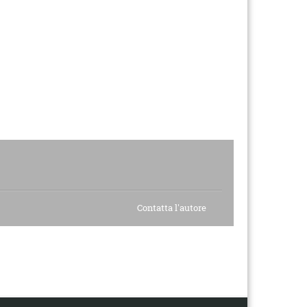
Contatta l'autore