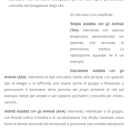
coinvolte nell’erogazione degli IAA
Gli IAA sono così classificati:
Terapia Assistita con gli Animali
(TAA)
: intervento con valenza
terapeutica, personalizzato sul
paziente, che necessita di
prescrizione medica. La
riabilitazione equestre ne è un
esempio;
Educazione Assistita con gli
Animali (EAA)
: intervento di tipo educativo rivolto alle persone con qualche
tipo di disagio o di difficoltà; può essere anche di gruppo e finalizzato a
promuovere il benessere delle persone nei propri ambienti di vita (ad
esempio istituti per anziani e per pazienti psichiatrici, comunità per minori,
carceri);
Attività Assistita con gli Animali (AAA)
: intervento, individuale o di gruppo,
con finalità ludico-ricreativa e di socializzazione che sfrutta l’animale come
fonte di stimoli sensoriali ed emozionali e promuove una corretta interazione