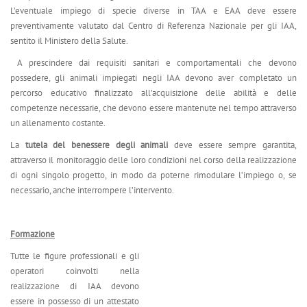
L’eventuale impiego di specie diverse in TAA e EAA deve essere
preventivamente valutato dal Centro di Referenza Nazionale per gli IAA,
sentito il Ministero della Salute.
A prescindere dai requisiti sanitari e comportamentali che devono
possedere, gli animali impiegati negli IAA devono aver completato un
percorso educativo finalizzato all’acquisizione delle abilità e delle
competenze necessarie, che devono essere mantenute nel tempo attraverso
un allenamento costante.
La
tutela del benessere degli animali
deve essere sempre garantita,
attraverso il monitoraggio delle loro condizioni nel corso della realizzazione
di ogni singolo progetto, in modo da poterne rimodulare l’impiego o, se
necessario, anche interrompere l’intervento.
Formazione
Tutte le figure professionali e gli
operatori coinvolti nella
realizzazione di IAA devono
essere in possesso di un attestato