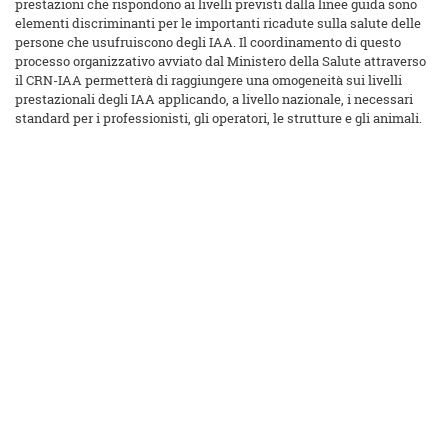
prestazioni che rispondono ai livelli previsti dalla linee guida sono
elementi discriminanti per le importanti ricadute sulla salute delle
persone che usufruiscono degli IAA. Il coordinamento di questo
processo organizzativo avviato dal Ministero della Salute attraverso
il CRN-IAA permetterà di raggiungere una omogeneità sui livelli
prestazionali degli IAA applicando, a livello nazionale, i necessari
standard per i professionisti, gli operatori, le strutture e gli animali.