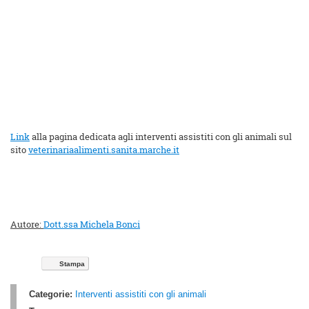
Link
alla pagina dedicata agli interventi assistiti con gli animali sul
sito
veterinariaalimenti.sanita.marche.it
Autore:
Dott.ssa Michela Bonci
Stampa
Categorie:
Interventi assistiti con gli animali