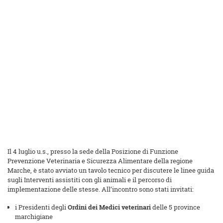
Il 4 luglio u.s., presso la sede della Posizione di Funzione
Prevenzione Veterinaria e Sicurezza Alimentare della regione
Marche, è stato avviato un tavolo tecnico per discutere le linee guida
sugli Interventi assistiti con gli animali e il percorso di
implementazione delle stesse. All’incontro sono stati invitati:
i Presidenti degli
Ordini dei Medici veterinari
delle 5 province
marchigiane