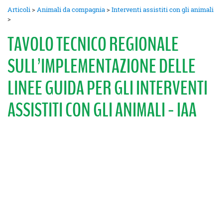
Articoli
>
Animali da compagnia
>
Interventi assistiti con gli animali
>
TAVOLO TECNICO REGIONALE
SULL’IMPLEMENTAZIONE DELLE
LINEE GUIDA PER GLI INTERVENTI
ASSISTITI CON GLI ANIMALI - IAA