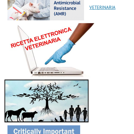
VETERINARIA