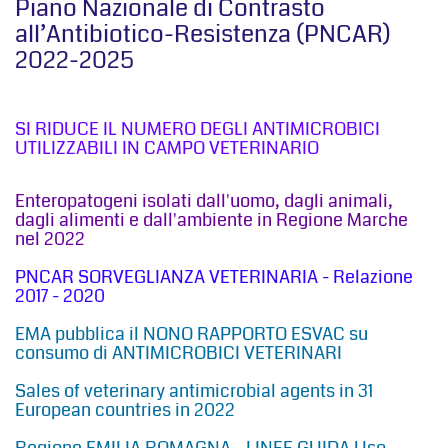
Piano Nazionale di Contrasto
all’Antibiotico-Resistenza (PNCAR)
2022-2025
SI RIDUCE IL NUMERO DEGLI ANTIMICROBICI
UTILIZZABILI IN CAMPO VETERINARIO
Enteropatogeni isolati dall'uomo, dagli animali,
dagli alimenti e dall'ambiente in Regione Marche
nel 2022
PNCAR SORVEGLIANZA VETERINARIA - Relazione
2017 - 2020
EMA pubblica il NONO RAPPORTO ESVAC su
consumo di ANTIMICROBICI VETERINARI
Sales of veterinary antimicrobial agents in 31
European countries in 2022