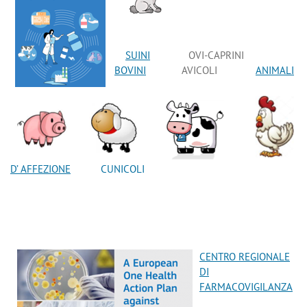
SUINI
OVI-CAPRINI
BOVINI
AVICOLI
ANIMALI
D’ AFFEZIONE
CUNICOLI
CENTRO REGIONALE
DI
FARMACOVIGILANZA