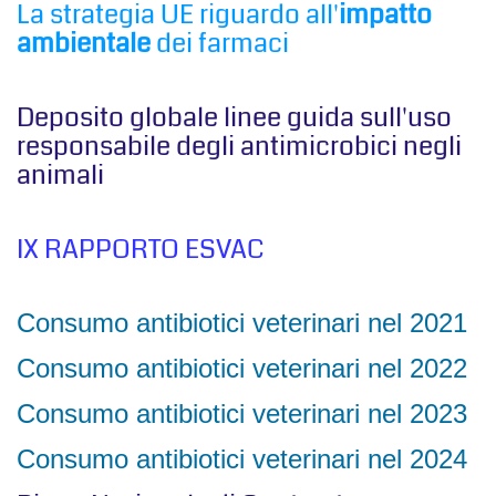
La strategia UE riguardo all'
impatto
ambientale
dei farmaci
Deposito globale linee guida sull'uso
responsabile degli antimicrobici negli
animali
IX RAPPORTO ESVAC
Consumo antibiotici veterinari nel 2021
Consumo antibiotici veterinari nel 2022
Consumo antibiotici veterinari nel 2023
Consumo antibiotici veterinari nel 2024