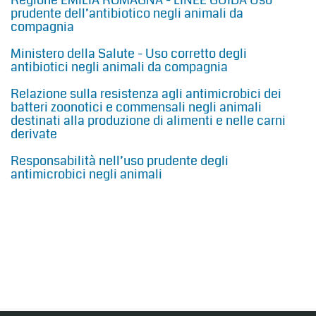
Regione EMILIA ROMAGNA - LINEE GUIDA Uso
prudente dell’antibiotico negli animali da
compagnia
Ministero della Salute - Uso corretto degli
antibiotici negli animali da compagnia
Relazione sulla resistenza agli antimicrobici dei
batteri zoonotici e commensali negli animali
destinati alla produzione di alimenti e nelle carni
derivate
Responsabilità nell’uso prudente degli
antimicrobici negli animali