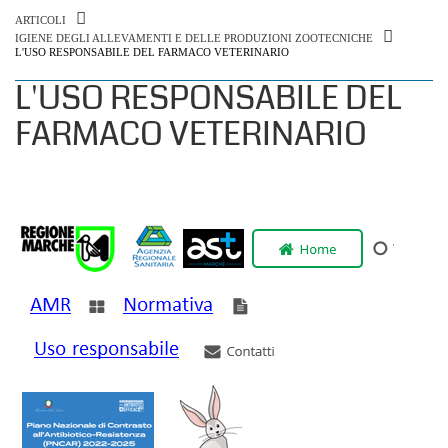
ARTICOLI
IGIENE DEGLI ALLEVAMENTI E DELLE PRODUZIONI ZOOTECNICHE
L'USO RESPONSABILE DEL FARMACO VETERINARIO
L'USO RESPONSABILE DEL
FARMACO VETERINARIO