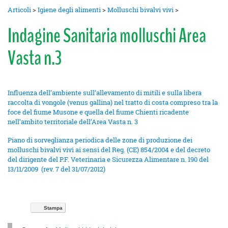
Articoli
>
Igiene degli alimenti
>
Molluschi bivalvi vivi
>
Indagine Sanitaria molluschi Area
Vasta n.3
Influenza dell’ambiente sull’allevamento di mitili e sulla libera
raccolta di vongole (venus gallina) nel tratto di costa compreso tra la
foce del fiume Musone e quella del fiume Chienti ricadente
nell’ambito territoriale dell’Area Vasta n. 3
Piano di sorveglianza periodica delle zone di produzione dei
molluschi bivalvi vivi ai sensi del Reg. (CE) 854/2004 e del decreto
del dirigente del P.F. Veterinaria e Sicurezza Alimentare n. 190 del
13/11/2009 (rev. 7 del 31/07/2012)
Stampa