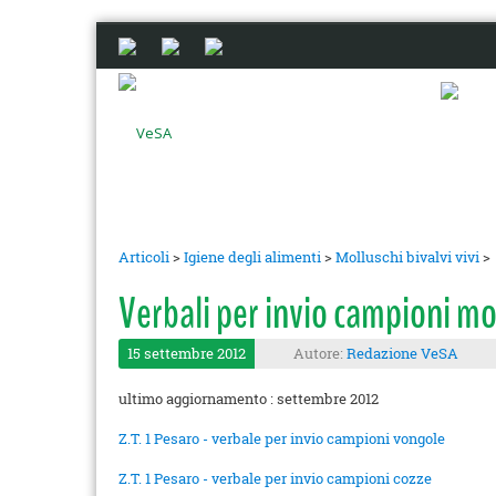
Articoli
>
Igiene degli alimenti
>
Molluschi bivalvi vivi
>
Verbali per invio campioni mo
15 settembre 2012
Autore:
Redazione VeSA
ultimo aggiornamento : settembre 2012
Z.T. 1 Pesaro - verbale per invio campioni vongole
Z.T. 1 Pesaro - verbale per invio campioni cozze