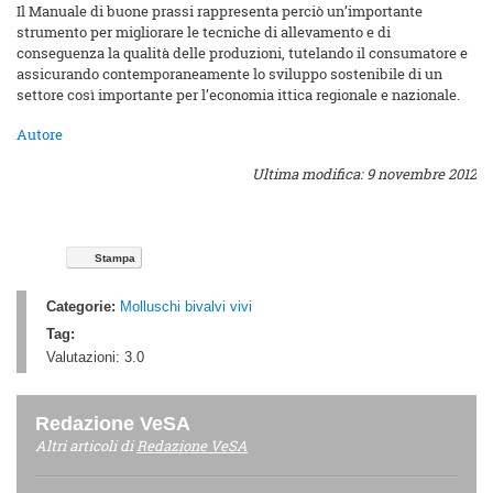
Il Manuale di buone prassi rappresenta perciò un’importante
strumento per migliorare le tecniche di allevamento e di
conseguenza la qualità delle produzioni, tutelando il consumatore e
assicurando contemporaneamente lo sviluppo sostenibile di un
settore così importante per l’economia ittica regionale e nazionale.
Autore
Ultima modifica: 9 novembre 2012
Stampa
Categorie:
Molluschi bivalvi vivi
Tag:
Valutazioni:
3.0
Redazione VeSA
Altri articoli di
Redazione VeSA