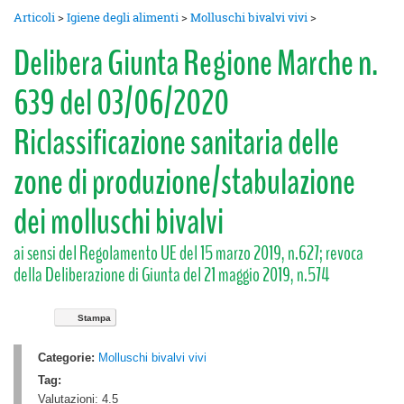
Articoli
>
Igiene degli alimenti
>
Molluschi bivalvi vivi
>
Delibera Giunta Regione Marche n.
639 del 03/06/2020
Riclassificazione sanitaria delle
zone di produzione/stabulazione
dei molluschi bivalvi
ai sensi del Regolamento UE del 15 marzo 2019, n.627; revoca
della Deliberazione di Giunta del 21 maggio 2019, n.574
Stampa
Categorie:
Molluschi bivalvi vivi
Tag:
Valutazioni:
4.5