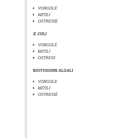
VONGOLE
MITILI
OSTRICHE
E. COLI
VONGOLE
MITILI
OSTRICH
BIOTOSSINE ALGALI
VONGOLE
MITILI
OSTRICHE