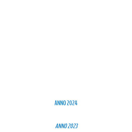
ANNO 2024
​ANNO 2023