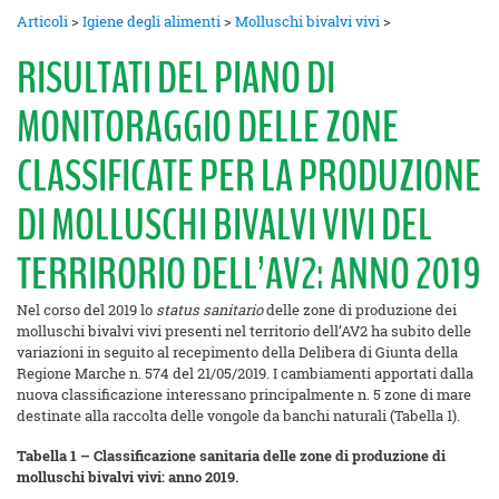
Articoli
>
Igiene degli alimenti
>
Molluschi bivalvi vivi
>
RISULTATI DEL PIANO DI
MONITORAGGIO DELLE ZONE
CLASSIFICATE PER LA PRODUZIONE
DI MOLLUSCHI BIVALVI VIVI DEL
TERRIRORIO DELL’AV2: ANNO 2019
Nel corso del 2019 lo
status sanitario
delle zone di produzione dei
molluschi bivalvi vivi presenti nel territorio dell’AV2 ha subito delle
variazioni in seguito al recepimento della Delibera di Giunta della
Regione Marche n. 574 del 21/05/2019. I cambiamenti apportati dalla
nuova classificazione interessano principalmente n. 5 zone di mare
destinate alla raccolta delle vongole da banchi naturali (Tabella 1).
Tabella 1 – Classificazione sanitaria delle zone di produzione di
molluschi bivalvi vivi: anno 2019.