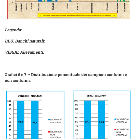
Legenda:
BLU: Banchi naturali;
VERDE: Allevamenti.
Grafici 6 e 7 – Distribuzione percentuale dei campioni conformi e
non conformi.