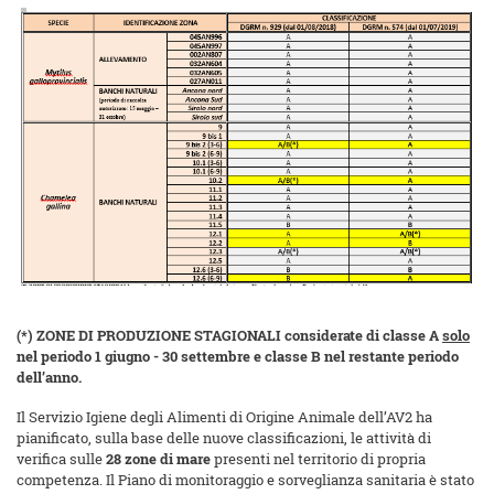
(*) ZONE DI PRODUZIONE STAGIONALI considerate di classe A
solo
nel periodo 1 giugno - 30 settembre e classe B nel restante periodo
dell’anno.
Il Servizio Igiene degli Alimenti di Origine Animale dell’AV2 ha
pianificato, sulla base delle nuove classificazioni, le attività di
verifica sulle
28 zone di mare
presenti nel territorio di propria
competenza. Il Piano di monitoraggio e sorveglianza sanitaria è stato