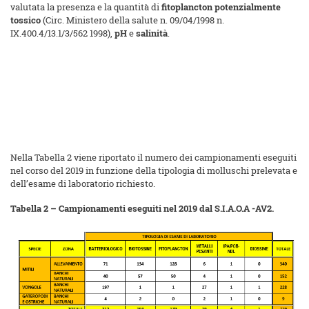
valutata la presenza e la quantità di
fitoplancton potenzialmente
tossico
(Circ. Ministero della salute n. 09/04/1998 n.
IX.400.4/13.1/3/562 1998),
pH
e
salinità
.
Nella Tabella 2 viene riportato il numero dei campionamenti eseguiti
nel corso del 2019 in funzione della tipologia di molluschi prelevata e
dell’esame di laboratorio richiesto.
Tabella 2 – Campionamenti eseguiti nel 2019 dal S.I.A.O.A -AV2.