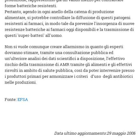
forme batteriche resistenti.
Pertanto, agendo in ogni anello della catena di produzione
alimentare, si potrebbe controllare la diffusione di questi patogeni
resistenti ai farmaci, in modo tale da prevenire l'insorgenza di nuove
resistenze batteriche ai farmaci oggi disponibili e la trasmissione di
questi 'super-batteri' all'uomo.
Non si vuole comunque creare allarmismo in quanto gli esperti
dovranno stimare, tramite una consultazione pubblica ed
un’ulteriore analisi dei dati scientifici a disposizione, l’effettivo
rischio della trasmissione di AMR tramite gli alimenti e gli effettivi
risvolti in ambito di salute pubblica, così da poter intervenire presso
i produttori primari per armonizzare i criteri d’uso degli antibiotici
nelle produzioni.
Fonte:
EFSA
Data ultimo aggiornamento:29 maggio 2008