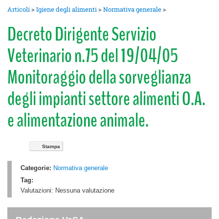
Articoli
>
Igiene degli alimenti
>
Normativa generale
>
Decreto Dirigente Servizio
Veterinario n.75 del 19/04/05
Monitoraggio della sorveglianza
degli impianti settore alimenti O.A.
e alimentazione animale.
Stampa
Categorie:
Normativa generale
Tag:
Valutazioni:
Nessuna valutazione