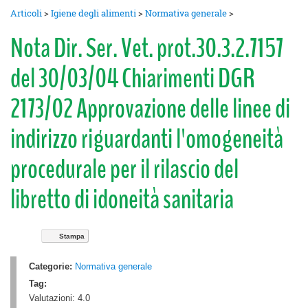
Articoli
>
Igiene degli alimenti
>
Normativa generale
>
Nota Dir. Ser. Vet. prot.30.3.2.7157
del 30/03/04 Chiarimenti DGR
2173/02 Approvazione delle linee di
indirizzo riguardanti l'omogeneità
procedurale per il rilascio del
libretto di idoneità sanitaria
Stampa
Categorie:
Normativa generale
Tag:
Valutazioni:
4.0