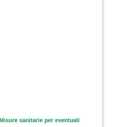
isure sanitarie per eventuali