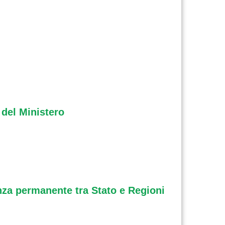
 del Ministero
nza permanente tra Stato e Regioni