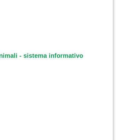
animali - sistema informativo