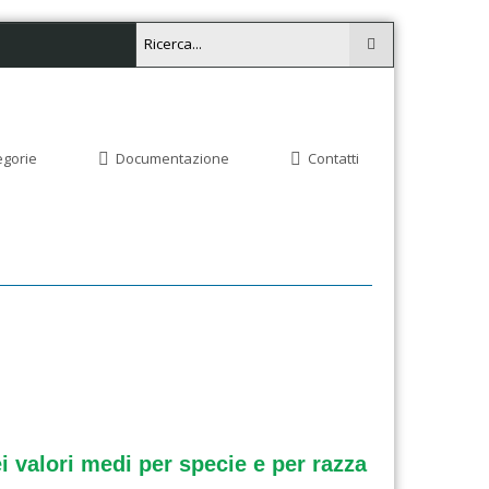
egorie
Documentazione
Contatti
i valori medi per specie e per razza