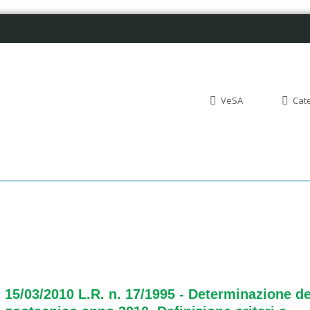
VeSA
Cat
 15/03/2010 L.R. n. 17/1995 - Determinazione de