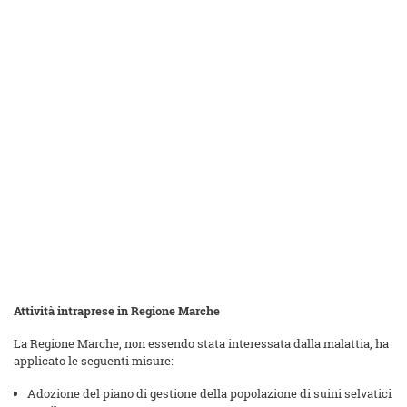
Attività intraprese in Regione Marche
La Regione Marche, non essendo stata interessata dalla malattia, ha
applicato le seguenti misure:
Adozione del piano di gestione della popolazione di suini selvatici