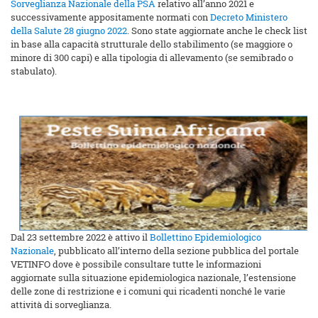
Sorveglianza Nazionale della PSA
relativo all’anno 2021 e
successivamente appositamente normati con
Decreto Ministero
della Salute 28 giugno 2022
. Sono state aggiornate anche le check list
in base alla capacità strutturale dello stabilimento (se maggiore o
minore di 300 capi) e alla tipologia di allevamento (se semibrado o
stabulato).
Dal 23 settembre 2022 è attivo il
Bollettino Epidemiologico
Nazionale
, pubblicato all’interno della sezione pubblica del portale
VETINFO dove è possibile consultare tutte le informazioni
aggiornate sulla situazione epidemiologica nazionale, l’estensione
delle zone di restrizione e i comuni qui ricadenti nonché le varie
attività di sorveglianza.