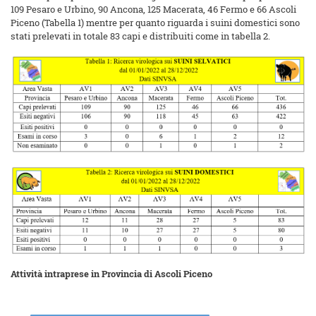
109 Pesaro e Urbino, 90 Ancona, 125 Macerata, 46 Fermo e 66 Ascoli
Piceno (Tabella 1) mentre per quanto riguarda i suini domestici sono
stati prelevati in totale 83 capi e distribuiti come in tabella 2.
Attività intraprese in Provincia di Ascoli Piceno