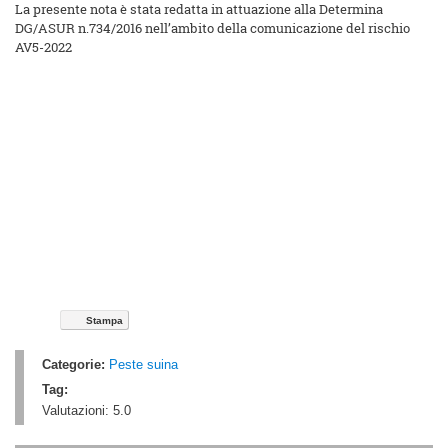
La presente nota è stata redatta in attuazione alla Determina
DG/ASUR n.734/2016 nell’ambito della comunicazione del rischio
AV5-2022
Stampa
Categorie:
Peste suina
Tag:
Valutazioni:
5.0