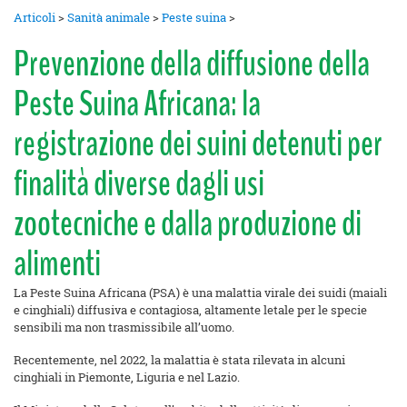
Articoli
>
Sanità animale
>
Peste suina
>
Prevenzione della diffusione della
Peste Suina Africana: la
registrazione dei suini detenuti per
finalità diverse dagli usi
zootecniche e dalla produzione di
alimenti
La Peste Suina Africana (PSA) è una malattia virale dei suidi (maiali
e cinghiali) diffusiva e contagiosa, altamente letale per le specie
sensibili ma non trasmissibile all’uomo.
Recentemente, nel 2022, la malattia è stata rilevata in alcuni
cinghiali in Piemonte, Liguria e nel Lazio.