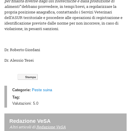
per finalità diverse dagli usi zootecniche e dalla produzione di
alimenti”
debbano provvedere, in tempi brevi, a regolarizzare la
propria posizione anagrafica, contattando i Servizi Veterinari
dell’ASUR territoriale e procedere alle operazioni di registrazione e
identificazione previste dalle norme per non incorrere, in caso di
violazione, in pesanti sanzioni.
Dr. Roberto Giordani
Dr. Alessio Tesei
Stampa
Categorie:
Peste suina
Tag:
Valutazioni:
5.0
Redazione VeSA
Altri articoli di
Redazione VeSA