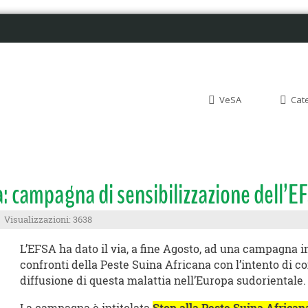
VeSA
Cat
a: campagna di sensibilizzazione dell’E
Visualizzazioni: 3638
L’EFSA ha dato il via, a fine Agosto, ad una campagna i
confronti della Peste Suina Africana con l’intento di co
diffusione di questa malattia nell’Europa sudorientale.