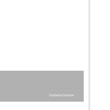
Contatta l'autore