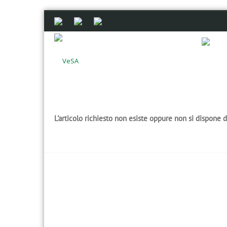
L'articolo richiesto non esiste oppure non si dispone 