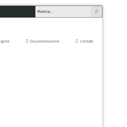
egorie
Documentazione
Contatti