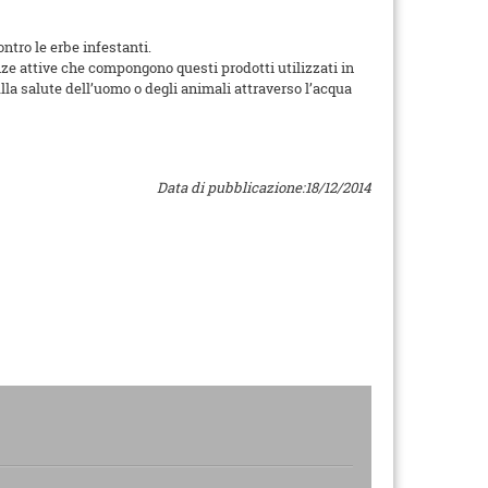
ontro le erbe infestanti.
ze attive che compongono questi prodotti utilizzati in
lla salute dell’uomo o degli animali attraverso l’acqua
Data di pubblicazione:18/12/2014